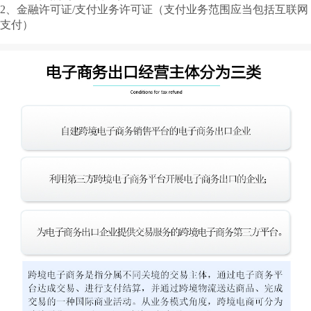
2、金融许可证/支付业务许可证（支付业务范围应当包括互联网
支付）