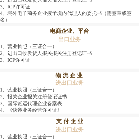
3、ICP许可证
4、境外电子商务企业授予境内代理人的委托书（需签章或签
名）
电商企业、平台
出口业务
1、营业执照（三证合一）
2、进出口收发货人报关报关注册登记证书
3、ICP许可证
物 流 企 业
进出口业务
1、营业执照（三证合一）
2、报关企业报关注册登记证书
3、国际货运代理企业备案表
4、《快递业务经营许可证》
支 付 企 业
进出口业务
1、营业执照（三证合一）